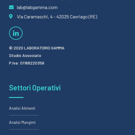
lab@labgamma.com
Via Caramaschi, 4 - 42025 Cavriago (RE)
© 2020 LABORATORIO GAMMA
Studio Associato
P.Iva: 01168220356
Settori Operativi
Analisi Alimenti
Analisi Mangimi