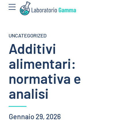
UNCATEGORIZED
Additivi
alimentari:
normativa e
analisi
Gennaio 29, 2026