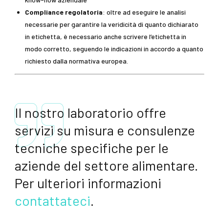
Compliance regolatoria
: oltre ad eseguire le analisi
necessarie per garantire la veridicità di quanto dichiarato
in etichetta, è necessario anche scrivere l’etichetta in
modo corretto, seguendo le indicazioni in accordo a quanto
richiesto dalla normativa europea.
Il nostro laboratorio offre
servizi su misura e consulenze
tecniche specifiche per le
aziende del settore alimentare.
Per ulteriori informazioni
contattateci
.