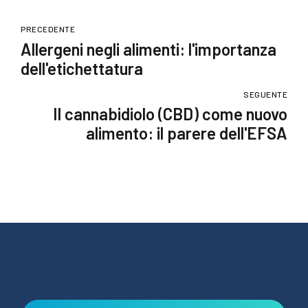
PRECEDENTE
Allergeni negli alimenti: l'importanza
dell'etichettatura
SEGUENTE
Il cannabidiolo (CBD) come nuovo
alimento: il parere dell'EFSA